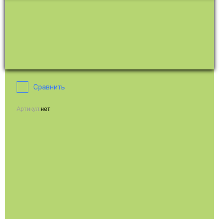
Сравнить
Артикул:
нет