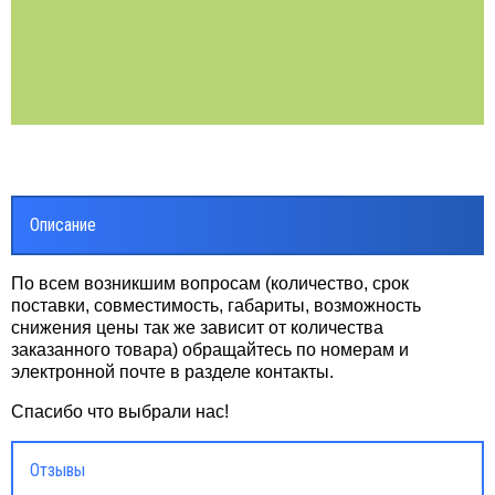
Описание
По всем возникшим вопросам (количество, срок
поставки, совместимость, габариты, возможность
снижения цены так же зависит от количества
заказанного товара) обращайтесь по номерам и
электронной почте в разделе контакты.
Спасибо что выбрали нас!
Отзывы